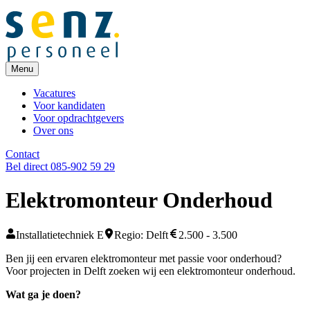
Menu
Vacatures
Voor kandidaten
Voor opdrachtgevers
Over ons
Contact
Bel direct 085-902 59 29
Elektromonteur Onderhoud
Installatietechniek E
Regio: Delft
2.500 - 3.500
Ben jij een ervaren elektromonteur met passie voor onderhoud?
Voor projecten in Delft zoeken wij een elektromonteur onderhoud.
Wat ga je doen?