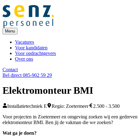
Menu
Vacatures
Voor kandidaten
Voor opdrachtgevers
Over ons
Contact
Bel direct 085-902 59 29
Elektromonteur BMI
Installatietechniek E
Regio: Zoetermeer
2.500 - 3.500
Voor projecten in Zoetermeer en omgeving zoeken wij een gedreven
elektromonteur BMI. Ben jij de vakman die we zoeken?
Wat ga je doen?